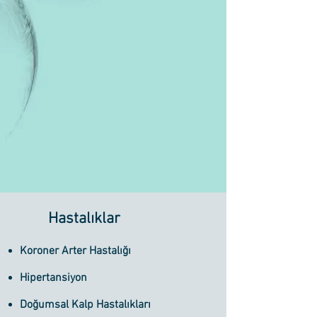
​Hastalıklar
Koroner Arter Hastalığı
Hipertansiyon
Doğumsal Kalp Hastalıkları