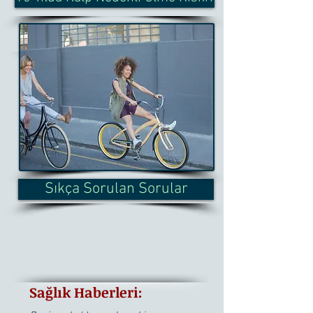
Sıkça Sorulan Sorular
Sağlık Haberleri: